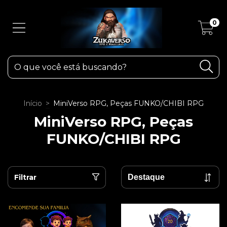
0
Início
>
MiniVerso RPG, Peças FUNKO/CHIBI RPG
MiniVerso RPG, Peças
FUNKO/CHIBI RPG
Filtrar