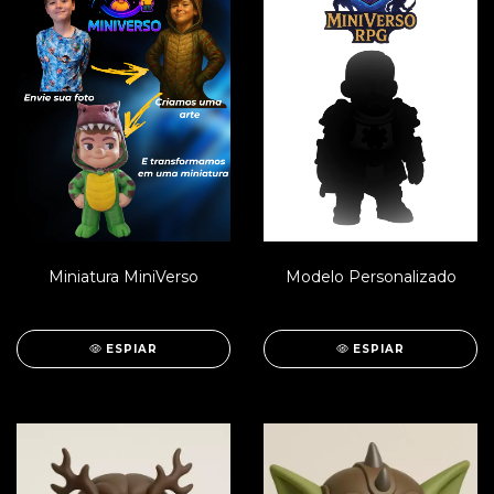
Miniatura MiniVerso
Modelo Personalizado
ESPIAR
ESPIAR