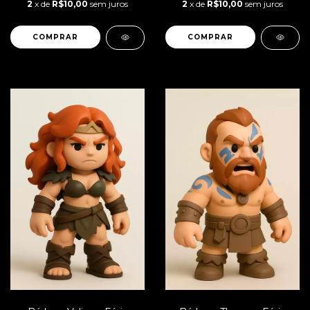
2
x de
R$10,00
sem juros
2
x de
R$10,00
sem juros
COMPRAR
COMPRAR