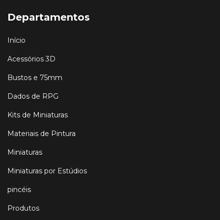
Departamentos
Início
Acessórios 3D
Bustos e 75mm
Dados de RPG
Kits de Miniaturas
Materiais de Pintura
Miniaturas
Miniaturas por Estúdios
pincéis
Produtos