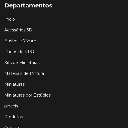
Departamentos
Início
Acessórios 3D
Bustos e 75mm
Dados de RPG
Kits de Miniaturas
Materiais de Pintura
Miniaturas
Miniaturas por Estúdios
pincéis
Produtos
Contato