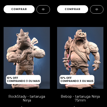
10% OFF
10% OFF
COMPRANDO 3 OU MAIS
COMPRANDO 3 OU MAIS
RockStady - tartaruga
Bebop - tartaruga Ninja
Ninja
75mm