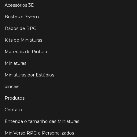
Acessórios 3D
Bustos e 75mm
Dados de RPG
Kits de Miniaturas
Materiais de Pintura
Miniaturas
Miniaturas por Estúdios
pincéis
Produtos
Contato
Entenda o tamanho das Miniaturas
MiniVerso RPG e Personalizados