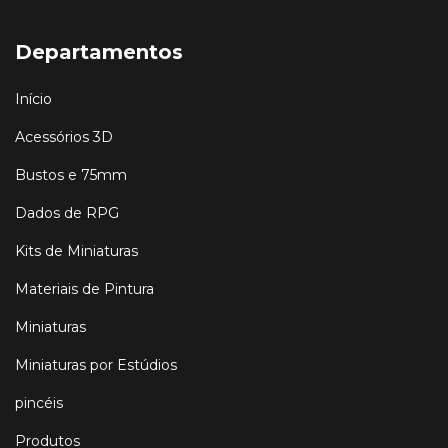
Departamentos
Início
Acessórios 3D
Bustos e 75mm
Dados de RPG
Kits de Miniaturas
Materiais de Pintura
Miniaturas
Miniaturas por Estúdios
pincéis
Produtos