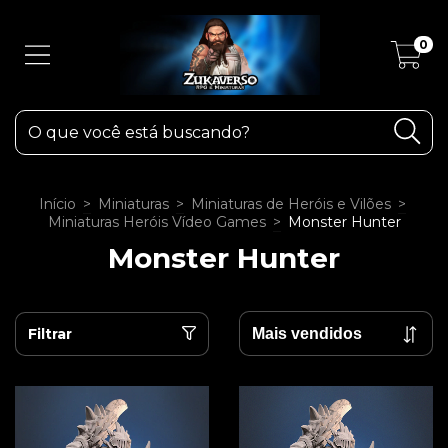
0
Início
>
Miniaturas
>
Miniaturas de Heróis e Vilões
>
Miniaturas Heróis Vídeo Games
>
Monster Hunter
Monster Hunter
Filtrar