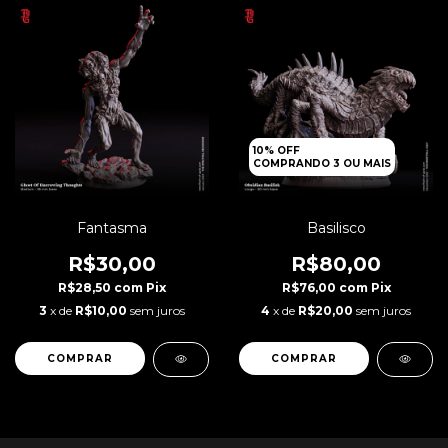
10% OFF
COMPRANDO 3 OU MAIS
Fantasma
Basilisco
R$30,00
R$80,00
R$28,50
com
Pix
R$76,00
com
Pix
3
x de
R$10,00
sem juros
4
x de
R$20,00
sem juros