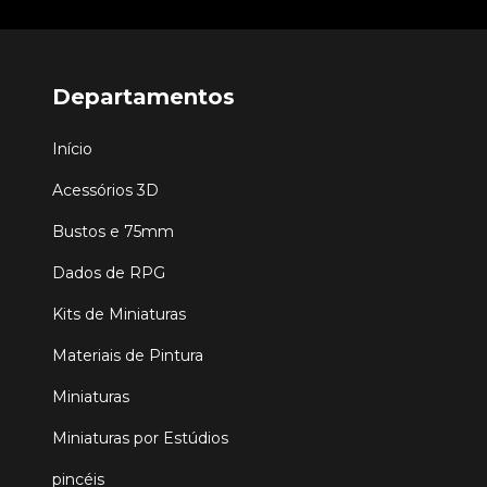
Departamentos
Início
Acessórios 3D
Bustos e 75mm
Dados de RPG
Kits de Miniaturas
Materiais de Pintura
Miniaturas
Miniaturas por Estúdios
pincéis