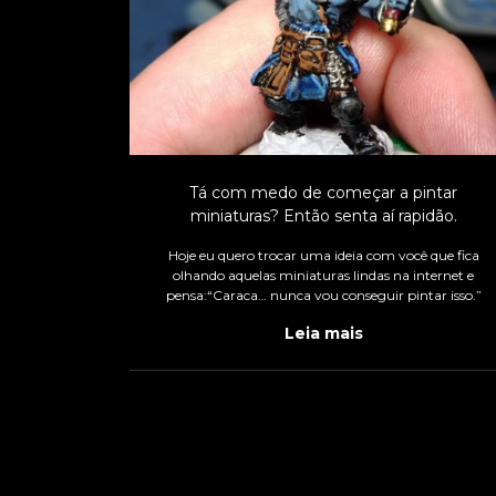
Tá com medo de começar a pintar
miniaturas? Então senta aí rapidão.
Hoje eu quero trocar uma ideia com você que fica
olhando aquelas miniaturas lindas na internet e
pensa:“Caraca… nunca vou conseguir pintar isso.”
Leia mais