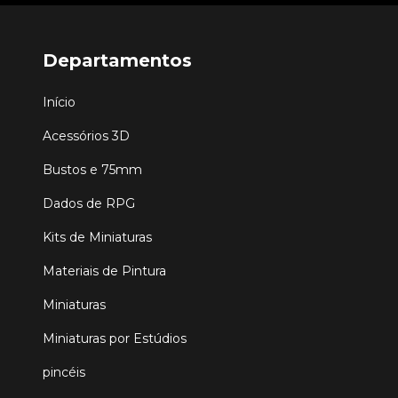
Departamentos
Início
Acessórios 3D
Bustos e 75mm
Dados de RPG
Kits de Miniaturas
Materiais de Pintura
Miniaturas
Miniaturas por Estúdios
pincéis