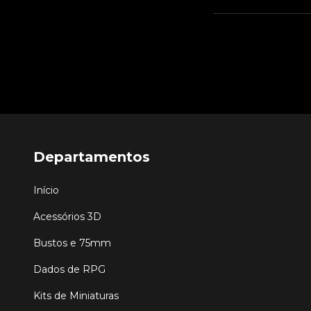
Departamentos
Início
Acessórios 3D
Bustos e 75mm
Dados de RPG
Kits de Miniaturas