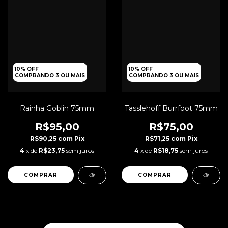
10% OFF
10% OFF
COMPRANDO 3 OU MAIS
COMPRANDO 3 OU MAIS
Rainha Goblin 75mm
Tasslehoff Burrfoot 75mm
R$95,00
R$75,00
R$90,25
com
Pix
R$71,25
com
Pix
4
x de
R$23,75
sem juros
4
x de
R$18,75
sem juros