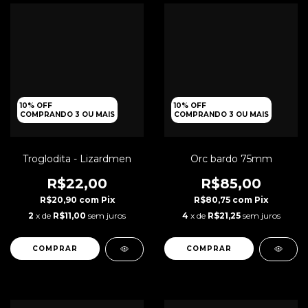
10% OFF
10% OFF
COMPRANDO 3 OU MAIS
COMPRANDO 3 OU MAIS
Orc bardo 75mm
Troglodita - Lizardmen
R$85,00
R$22,00
R$80,75
com
Pix
R$20,90
com
Pix
4
x de
R$21,25
sem juros
2
x de
R$11,00
sem juros