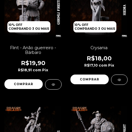
10% OFF
10% OFF
COMPRANDO 3 OU MAIS
COMPRANDO 3 OU MAIS
Flint - Anão guerreiro -
Crysania
Bárbaro
R$18,00
R$19,90
R$17,10
com
Pix
R$18,91
com
Pix