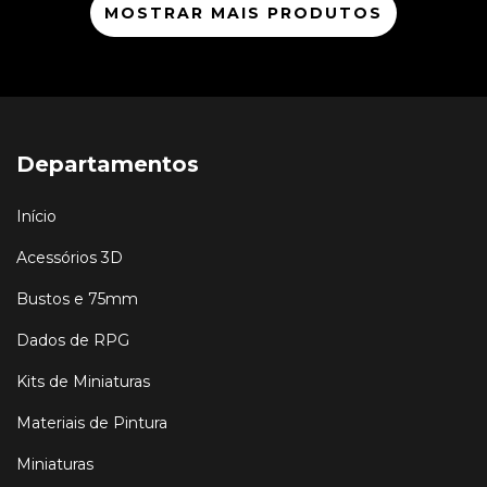
MOSTRAR MAIS PRODUTOS
Departamentos
Início
Acessórios 3D
Bustos e 75mm
Dados de RPG
Kits de Miniaturas
Materiais de Pintura
Miniaturas