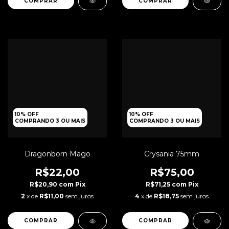
10% OFF
10% OFF
COMPRANDO 3 OU MAIS
COMPRANDO 3 OU MAIS
Crysania 75mm
Dragonborn Mago
R$75,00
R$22,00
R$71,25
com
Pix
R$20,90
com
Pix
4
x de
R$18,75
sem juros
2
x de
R$11,00
sem juros