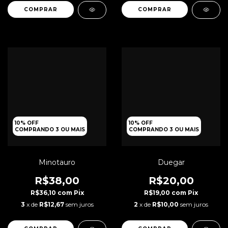
10% OFF
10% OFF
COMPRANDO 3 OU MAIS
COMPRANDO 3 OU MAIS
Minotauro
Duegar
R$38,00
R$20,00
R$36,10
com
Pix
R$19,00
com
Pix
3
x de
R$12,67
sem juros
2
x de
R$10,00
sem juros