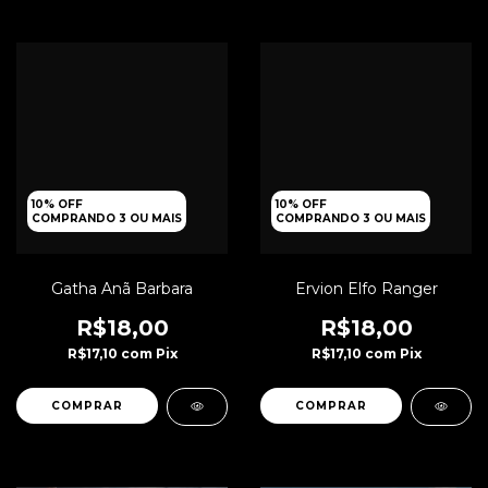
10% OFF
10% OFF
COMPRANDO 3 OU MAIS
COMPRANDO 3 OU MAIS
Gatha Anã Barbara
Ervion Elfo Ranger
R$18,00
R$18,00
R$17,10
com
Pix
R$17,10
com
Pix