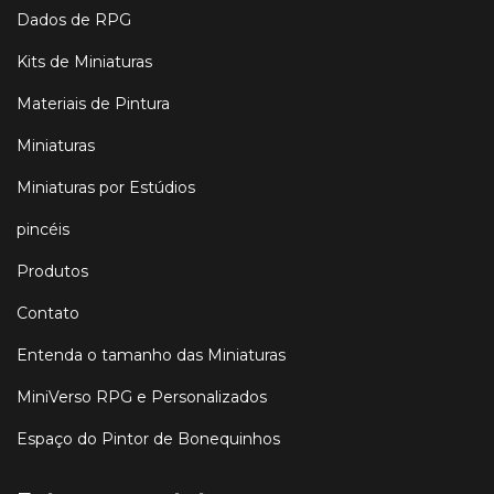
Dados de RPG
Kits de Miniaturas
Materiais de Pintura
Miniaturas
Miniaturas por Estúdios
pincéis
Produtos
Contato
Entenda o tamanho das Miniaturas
MiniVerso RPG e Personalizados
Espaço do Pintor de Bonequinhos