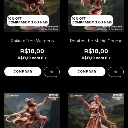
10% OFF
10% OFF
COMPRANDO 3 OU MAIS
COMPRANDO 3 OU MAIS
Raiko of the Wardens
Pepitos the Manic Gnomo
R$18,00
R$18,00
R$17,10
com
Pix
R$17,10
com
Pix