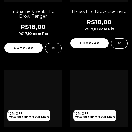
Indua_ne Viverik Elfo
Harias Elfo Drow Guerreiro
Drow Ranger
R$18,00
R$18,00
R$17,10
com
Pix
R$17,10
com
Pix
10% OFF
10% OFF
COMPRANDO 3 OU MAIS
COMPRANDO 3 OU MAIS