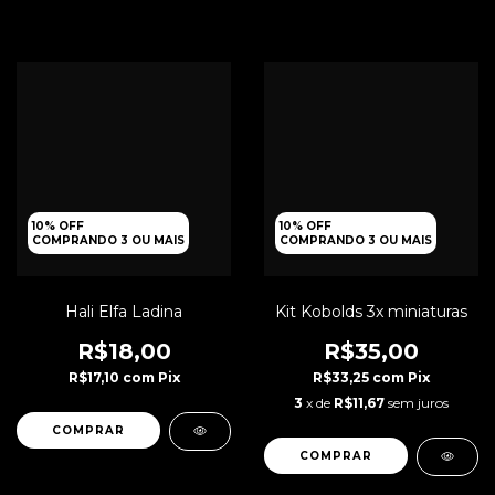
10% OFF
10% OFF
COMPRANDO 3 OU MAIS
COMPRANDO 3 OU MAIS
Hali Elfa Ladina
Kit Kobolds 3x miniaturas
R$18,00
R$35,00
R$17,10
com
Pix
R$33,25
com
Pix
3
x de
R$11,67
sem juros