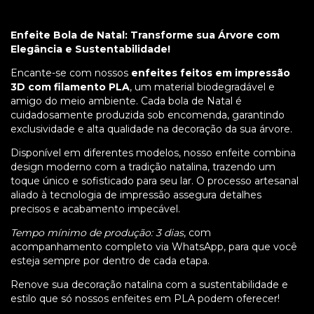
Enfeite Bola de Natal: Transforme sua Árvore com
Elegância e Sustentabilidade!
Encante-se com nossos
enfeites feitos em impressão
3D com filamento PLA
, um material biodegradável e
amigo do meio ambiente. Cada bola de Natal é
cuidadosamente produzida sob encomenda, garantindo
exclusividade e alta qualidade na decoração da sua árvore.
Disponível em diferentes modelos, nosso enfeite combina
design moderno com a tradição natalina, trazendo um
toque único e sofisticado para seu lar. O processo artesanal
aliado à tecnologia de impressão assegura detalhes
precisos e acabamento impecável.
Tempo mínimo de produção: 3 dias
, com
acompanhamento completo via WhatsApp, para que você
esteja sempre por dentro de cada etapa.
Renove sua decoração natalina com a sustentabilidade e
estilo que só nossos enfeites em PLA podem oferecer!