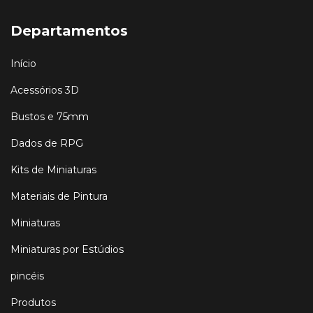
Departamentos
Início
Acessórios 3D
Bustos e 75mm
Dados de RPG
Kits de Miniaturas
Materiais de Pintura
Miniaturas
Miniaturas por Estúdios
pincéis
Produtos