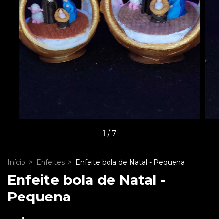
1
/
7
Início
>
Enfeites
>
Enfeite bola de Natal - Pequena
Enfeite bola de Natal -
Pequena