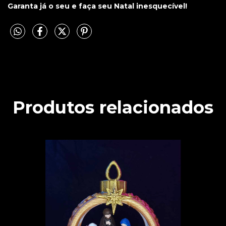
Garanta já o seu e faça seu Natal inesquecível!
Produtos relacionados