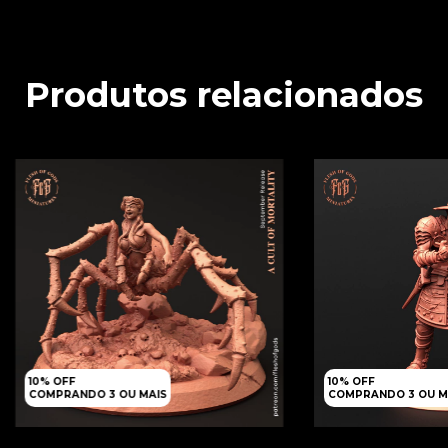
Produtos relacionados
10% OFF
10% OFF
COMPRANDO 3 OU MAIS
COMPRANDO 3 OU M