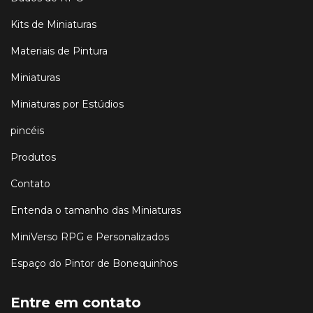
Kits de Miniaturas
Materiais de Pintura
Miniaturas
Miniaturas por Estúdios
pincéis
Produtos
Contato
Entenda o tamanho das Miniaturas
MiniVerso RPG e Personalizados
Espaço do Pintor de Bonequinhos
Entre em contato