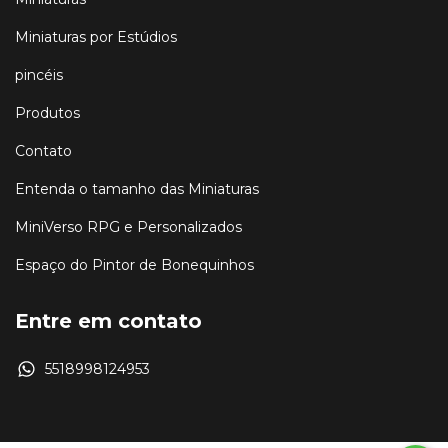
Miniaturas por Estúdios
pincéis
Produtos
Contato
Entenda o tamanho das Miniaturas
MiniVerso RPG e Personalizados
Espaço do Pintor de Bonequinhos
Entre em contato
5518998124953