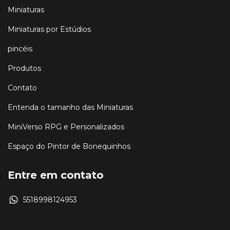
Miniaturas
Miniaturas por Estúdios
pincéis
Produtos
Contato
Entenda o tamanho das Miniaturas
MiniVerso RPG e Personalizados
Espaço do Pintor de Bonequinhos
Entre em contato
5518998124953