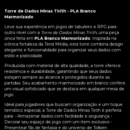
Torre de Dados Minas Tirith - PLA Branco
Marmorizado
Leve sua experiência em jogos de tabuleiro e RPG para
outro nível com a
Torre de Dados Minas Tirith
, uma peça
única feita em
PLA Branco Marmorizado
. Inspirada na
icônica fortaleza da Terra Média, esta torre combina design
elegante e funcionalidade para organizar seus dados com
estilo e praticidade.
Produzida com material de alta qualidade, a torre oferece
resistência e durabilidade, garantindo que seus dados
estejam sempre ao alcance e protegidos durante as
partidas. Seu acabamento marmorizado em branco confere
um visual sofisticado que se destaca em qualquer mesa de
jogo.
Ideal para jogadores que buscam organização e um toque
temático especial, a Torre de Dados Minas Tirith é perfeita
para: - Armazenar dados com facilidade e segurança -
Decorar seu espaço de jogo com um item exclusivo -
Presentear fãs de fantasia e do universo de Tolkien