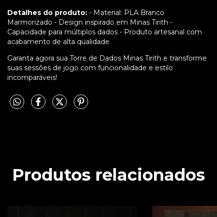
Detalhes do produto:
- Material: PLA Branco
Marmorizado - Design inspirado em Minas Tirith -
Capacidade para múltiplos dados - Produto artesanal com
acabamento de alta qualidade
Garanta agora sua Torre de Dados Minas Tirith e transforme
suas sessões de jogo com funcionalidade e estilo
incomparáveis!
Produtos relacionados